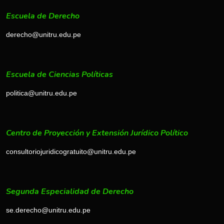
Escuela de Derecho
derecho@unitru.edu.pe
Escuela de Ciencias Políticas
politica@unitru.edu.pe
Centro de Proyección y Extensión Jurídico Político
consultoriojuridicogratuito@unitru.edu.pe
Segunda Especialidad de Derecho
se.derecho@unitru.edu.pe