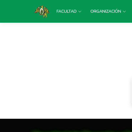
FACULTAD
ORGANIZACIÓN