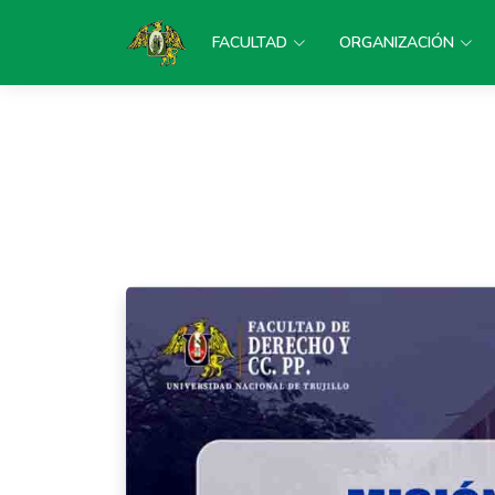
FACULTAD
ORGANIZACIÓN