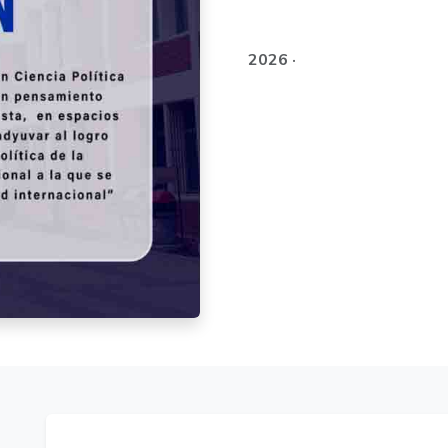
2026 ·