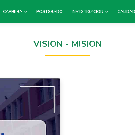
CARRERA
POSTGRADO
INVESTIGACIÓN
CALIDA
VISION - MISION